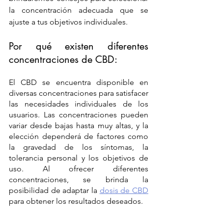
la concentración adecuada que se 
ajuste a tus objetivos individuales.
Por qué existen diferentes 
concentraciones de CBD:
El CBD se encuentra disponible en 
diversas concentraciones para satisfacer 
las necesidades individuales de los 
usuarios. Las concentraciones pueden 
variar desde bajas hasta muy altas, y la 
elección dependerá de factores como 
la gravedad de los síntomas, la 
tolerancia personal y los objetivos de 
uso. Al ofrecer diferentes 
concentraciones, se brinda la 
posibilidad de adaptar la
dosis de CBD
para obtener los resultados deseados. 