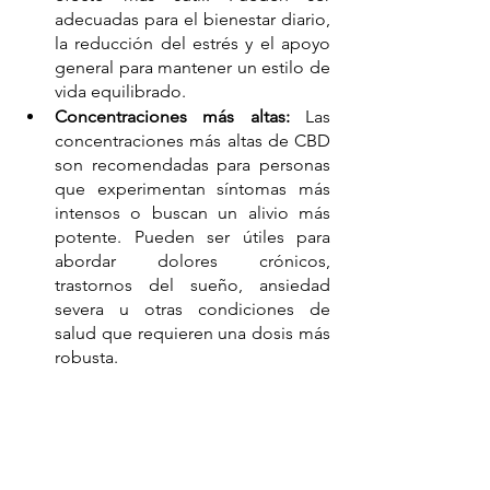
adecuadas para el bienestar diario, 
la reducción del estrés y el apoyo 
general para mantener un estilo de 
vida equilibrado.
Concentraciones más altas:
 Las 
concentraciones más altas de CBD 
son recomendadas para personas 
que experimentan síntomas más 
intensos o buscan un alivio más 
potente. Pueden ser útiles para 
abordar dolores crónicos, 
trastornos del sueño, ansiedad 
severa u otras condiciones de 
salud que requieren una dosis más 
robusta.