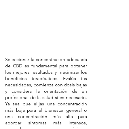
Seleccionar la concentración adecuada 
de CBD es fundamental para obtener 
los mejores resultados y maximizar los 
beneficios terapéuticos. Evalúa tus 
necesidades, comienza con dosis bajas 
y considera la orientación de un 
profesional de la salud si es necesario. 
Ya sea que elijas una concentración 
más baja para el bienestar general o 
una concentración más alta para 
abordar síntomas más intensos, 