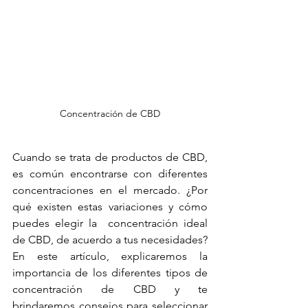
Concentración de CBD
Cuando se trata de productos de CBD, 
es común encontrarse con diferentes 
concentraciones en el mercado. ¿Por 
qué existen estas variaciones y cómo 
puedes elegir la  concentración ideal 
de CBD, de acuerdo a tus necesidades? 
En este artículo, explicaremos la 
importancia de los diferentes tipos de 
concentración de CBD y te 
brindaremos consejos para seleccionar 