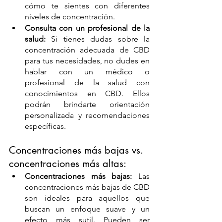
cómo te sientes con diferentes 
niveles de concentración.
Consulta con un profesional de la 
salud:
 Si tienes dudas sobre la 
concentración adecuada de CBD 
para tus necesidades, no dudes en 
hablar con un médico o 
profesional de la salud con 
conocimientos en CBD. Ellos 
podrán brindarte orientación 
personalizada y recomendaciones 
específicas.
Concentraciones más bajas vs. 
concentraciones más altas:
Concentraciones más bajas:
 Las 
concentraciones más bajas de CBD 
son ideales para aquellos que 
buscan un enfoque suave y un 
efecto más sutil. Pueden ser 