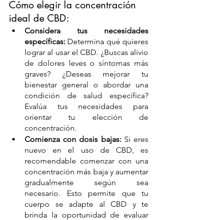
Cómo elegir la concentración 
ideal de CBD:
Considera tus necesidades 
específicas:
 Determina qué quieres 
lograr al usar el CBD. ¿Buscas alivio 
de dolores leves o síntomas más 
graves? ¿Deseas mejorar tu 
bienestar general o abordar una 
condición de salud específica? 
Evalúa tus necesidades para 
orientar tu elección de 
concentración.
Comienza con dosis bajas:
 Si eres 
nuevo en el uso de CBD, es 
recomendable comenzar con una 
concentración más baja y aumentar 
gradualmente según sea 
necesario. Esto permite que tu 
cuerpo se adapte al CBD y te 
brinda la oportunidad de evaluar 