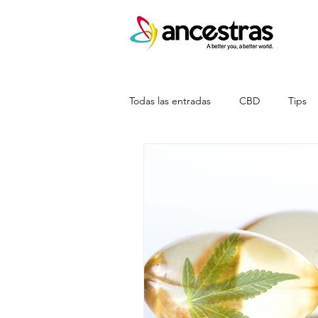
Todas las entradas
CBD
Tips