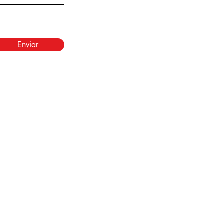
Enviar