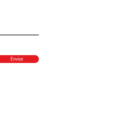
Enviar