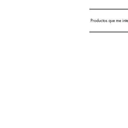
Productos que me int