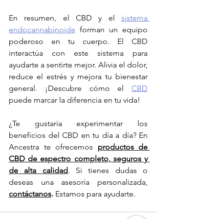
En resumen, el CBD y el 
sistema 
endocannabinoide
 forman un equipo 
poderoso en tu cuerpo. El CBD 
interactúa con este sistema para 
ayudarte a sentirte mejor. Alivia el dolor, 
reduce el estrés y mejora tu bienestar 
general. ¡Descubre cómo el 
CBD
puede marcar la diferencia en tu vida!
¿Te gustaría experimentar los 
beneficios del CBD en tu día a día? En 
Ancestra te ofrecemos 
productos de 
CBD de espectro completo, seguros y 
de alta calidad
. Si tienes dudas o 
deseas una asesoría personalizada, 
contáctanos
.
 Estamos para ayudarte.