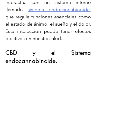
interactúa con un sistema interno 
llamado 
sistema endocannabinoide
, 
que regula funciones esenciales como 
el estado de ánimo, el sueño y el dolor. 
Esta interacción puede tener efectos 
positivos en nuestra salud.
CBD y el Sistema 
endocannabinoide.