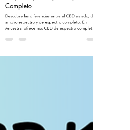
Beneficios del CBD Aislado, de
Amplio Espectro y de Espectro
Completo
Descubre las diferencias entre el CBD aislado, de
amplio espectro y de espectro completo. En
Ancestra, ofrecemos CBD de espectro completo,
c