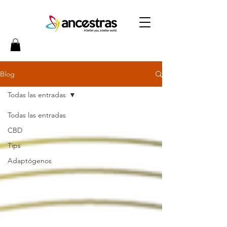
Blog
Todas las entradas
Todas las entradas
CBD
Tips
Adaptógenos