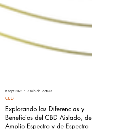
8 sept 2023
3 min de lectura
CBD
Explorando las Diferencias y