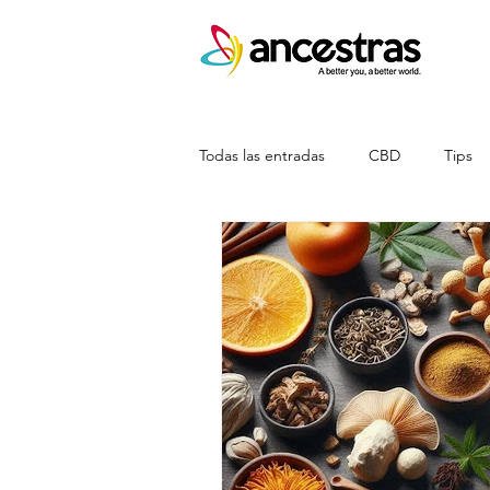
Todas las entradas
CBD
Tips