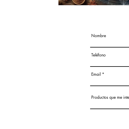
Nombre
Teléfono
Email
Productos que me int